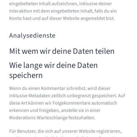
eingebetteten Inhalt aufzeichnen, inklusive deiner
Interaktion mit dem eingebetteten Inhalt, falls du ein
Konto hast und auf dieser Website angemeldet bist.
Analysedienste
Mit wem wir deine Daten teilen
Wie lange wir deine Daten
speichern
Wenn du einen Kommentar schreibst, wird dieser
inklusive Metadaten zeitlich unbegrenzt gespeichert. Auf
diese Art können wir Folgekommentare automatisch
erkennen und freigeben, anstelle sie in einer
Moderations-Warteschlange festzuhalten.
Für Benutzer, die sich auf unserer Website registrieren,