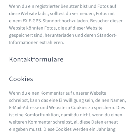
Wenn du ein registrierter Benutzer bist und Fotos auf
diese Website lädst, solltest du vermeiden, Fotos mit
einem EXIF-GPS-Standort hochzuladen. Besucher dieser
Website könnten Fotos, die auf dieser Website
gespeichert sind, herunterladen und deren Standort-
Informationen extrahieren.
Kontaktformulare
Cookies
Wenn du einen Kommentar auf unserer Website
schreibst, kann das eine Einwilligung sein, deinen Namen,
E-Mail-Adresse und Website in Cookies zu speichern. Dies
ist eine Komfortfunktion, damit du nicht, wenn du einen
weiteren Kommentar schreibst, all diese Daten erneut
eingeben musst. Diese Cookies werden ein Jahr lang