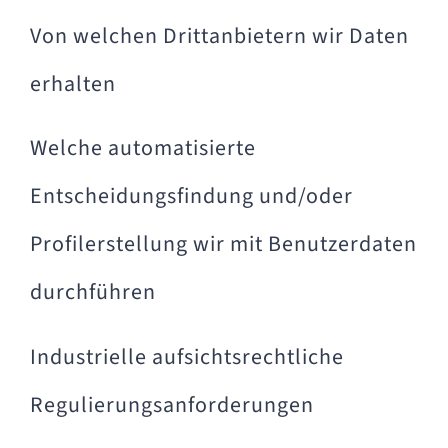
Von welchen Drittanbietern wir Daten
erhalten
Welche automatisierte
Entscheidungsfindung und/oder
Profilerstellung wir mit Benutzerdaten
durchführen
Industrielle aufsichtsrechtliche
Regulierungsanforderungen