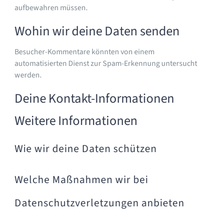
aufbewahren müssen.
Wohin wir deine Daten senden
Besucher-Kommentare könnten von einem
automatisierten Dienst zur Spam-Erkennung untersucht
werden.
Deine Kontakt-Informationen
Weitere Informationen
Wie wir deine Daten schützen
Welche Maßnahmen wir bei
Datenschutzverletzungen anbieten