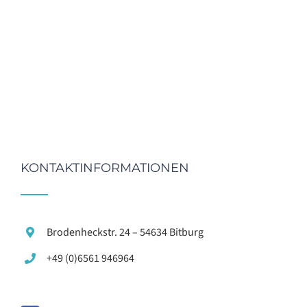
KONTAKTINFORMATIONEN
Brodenheckstr. 24 – 54634 Bitburg
+49 (0)6561 946964