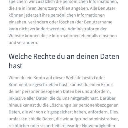
speichern wir zusätzlich die persönlichen Informationen,
die sie in ihren Benutzerprofilen angeben. Alle Benutzer
können jederzeit ihre persönlichen Informationen
einsehen, verändern oder löschen (der Benutzername
kann nicht verändert werden). Administratoren der
Website können diese Informationen ebenfalls einsehen
und verändern.
Welche Rechte du an deinen Daten
hast
Wenn du ein Konto auf dieser Website besitzt oder
Kommentare geschrieben hast, kannst du einen Export
deiner personenbezogenen Daten bei uns anfordern,
inklusive aller Daten, die du uns mitgeteilt hast. Darüber
hinaus kannst du die Löschung aller personenbezogenen
Daten, die wir von dir gespeichert haben, anfordern. Dies
umfasst nicht die Daten, die wir aufgrund administrativer,
rechtlicher oder sicherheitsrelevanter Notwendigkeiten