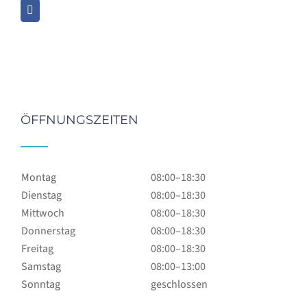
ÖFFNUNGSZEITEN
Montag
08:00–18:30
Dienstag
08:00–18:30
Mittwoch
08:00–18:30
Donnerstag
08:00–18:30
Freitag
08:00–18:30
Samstag
08:00–13:00
Sonntag
geschlossen