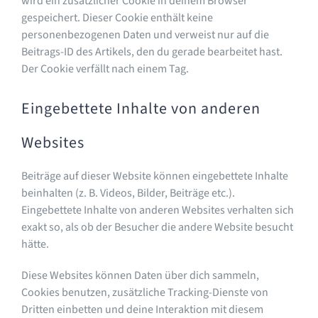
wird ein zusätzlicher Cookie in deinem Browser
gespeichert. Dieser Cookie enthält keine
personenbezogenen Daten und verweist nur auf die
Beitrags-ID des Artikels, den du gerade bearbeitet hast.
Der Cookie verfällt nach einem Tag.
Eingebettete Inhalte von anderen
Websites
Beiträge auf dieser Website können eingebettete Inhalte
beinhalten (z. B. Videos, Bilder, Beiträge etc.).
Eingebettete Inhalte von anderen Websites verhalten sich
exakt so, als ob der Besucher die andere Website besucht
hätte.
Diese Websites können Daten über dich sammeln,
Cookies benutzen, zusätzliche Tracking-Dienste von
Dritten einbetten und deine Interaktion mit diesem