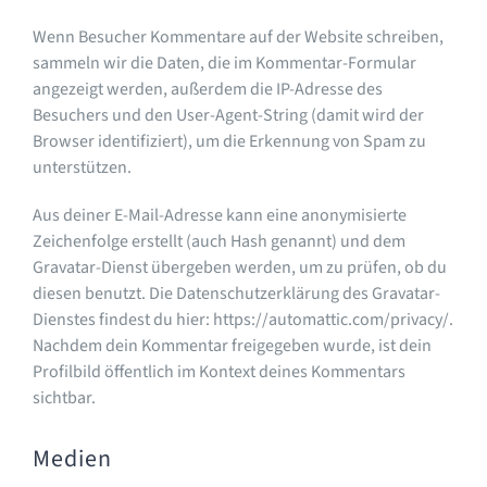
Wenn Besucher Kommentare auf der Website schreiben,
sammeln wir die Daten, die im Kommentar-Formular
angezeigt werden, außerdem die IP-Adresse des
Besuchers und den User-Agent-String (damit wird der
Browser identifiziert), um die Erkennung von Spam zu
unterstützen.
Aus deiner E-Mail-Adresse kann eine anonymisierte
Zeichenfolge erstellt (auch Hash genannt) und dem
Gravatar-Dienst übergeben werden, um zu prüfen, ob du
diesen benutzt. Die Datenschutzerklärung des Gravatar-
Dienstes findest du hier: https://automattic.com/privacy/.
Nachdem dein Kommentar freigegeben wurde, ist dein
Profilbild öffentlich im Kontext deines Kommentars
sichtbar.
Medien