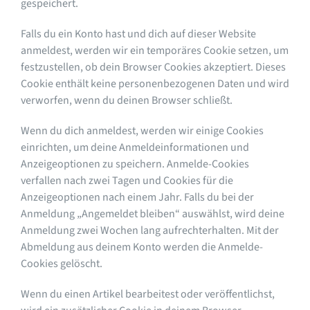
gespeichert.
Falls du ein Konto hast und dich auf dieser Website
anmeldest, werden wir ein temporäres Cookie setzen, um
festzustellen, ob dein Browser Cookies akzeptiert. Dieses
Cookie enthält keine personenbezogenen Daten und wird
verworfen, wenn du deinen Browser schließt.
Wenn du dich anmeldest, werden wir einige Cookies
einrichten, um deine Anmeldeinformationen und
Anzeigeoptionen zu speichern. Anmelde-Cookies
verfallen nach zwei Tagen und Cookies für die
Anzeigeoptionen nach einem Jahr. Falls du bei der
Anmeldung „Angemeldet bleiben“ auswählst, wird deine
Anmeldung zwei Wochen lang aufrechterhalten. Mit der
Abmeldung aus deinem Konto werden die Anmelde-
Cookies gelöscht.
Wenn du einen Artikel bearbeitest oder veröffentlichst,