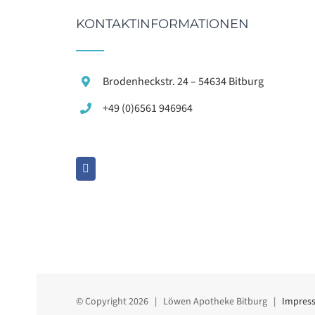
KONTAKTINFORMATIONEN
Brodenheckstr. 24 – 54634 Bitburg
+49 (0)6561 946964
© Copyright
2026 | Löwen Apotheke Bitburg |
Impres