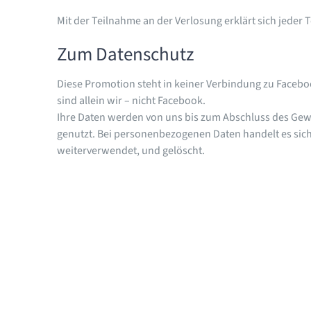
Mit der Teilnahme an der Verlosung erklärt sich jede
Zum Datenschutz
Diese Promotion steht in keiner Verbindung zu Facebo
sind allein wir – nicht Facebook.
Ihre Daten werden von uns bis zum Abschluss des Gewi
genutzt. Bei personenbezogenen Daten handelt es sic
weiterverwendet, und gelöscht.