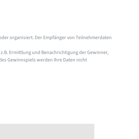
 oder organisiert. Der Empfänger von Teilnehmerdaten
 z.B. Ermittlung und Benachrichtigung der Gewinner,
des Gewinnspiels werden Ihre Daten nicht