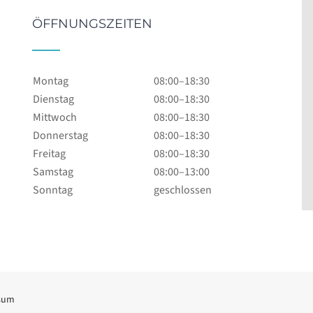
ÖFFNUNGSZEITEN
Montag
08:00–18:30
Dienstag
08:00–18:30
Mittwoch
08:00–18:30
Donnerstag
08:00–18:30
Freitag
08:00–18:30
Samstag
08:00–13:00
Sonntag
geschlossen
sum