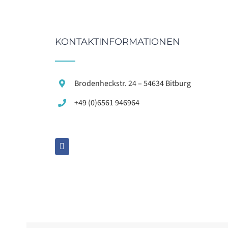
KONTAKTINFORMATIONEN
Brodenheckstr. 24 – 54634 Bitburg
+49 (0)6561 946964