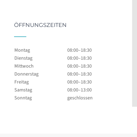
ÖFFNUNGSZEITEN
Montag
08:00–18:30
Dienstag
08:00–18:30
Mittwoch
08:00–18:30
Donnerstag
08:00–18:30
Freitag
08:00–18:30
Samstag
08:00–13:00
Sonntag
geschlossen