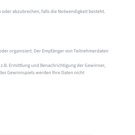
 oder abzubrechen, falls die Notwendigkeit besteht.
 oder organisiert. Der Empfänger von Teilnehmerdaten
 z.B. Ermittlung und Benachrichtigung der Gewinner,
des Gewinnspiels werden Ihre Daten nicht