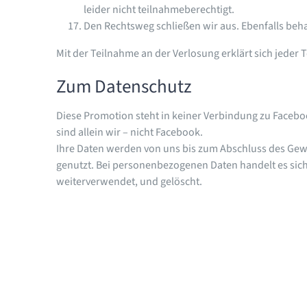
leider nicht teilnahmeberechtigt.
Den Rechtsweg schließen wir aus. Ebenfalls beha
Mit der Teilnahme an der Verlosung erklärt sich jede
Zum Datenschutz
Diese Promotion steht in keiner Verbindung zu Facebo
sind allein wir – nicht Facebook.
Ihre Daten werden von uns bis zum Abschluss des Gewi
genutzt. Bei personenbezogenen Daten handelt es sic
weiterverwendet, und gelöscht.