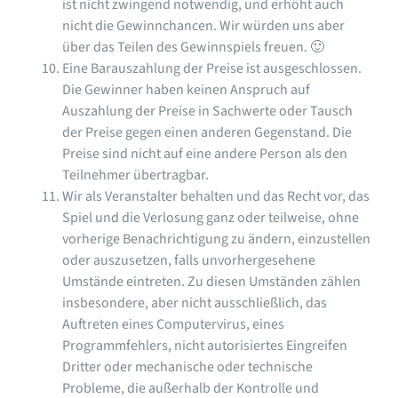
ist nicht zwingend notwendig, und erhöht auch
nicht die Gewinnchancen. Wir würden uns aber
über das Teilen des Gewinnspiels freuen. 🙂
Eine Barauszahlung der Preise ist ausgeschlossen.
Die Gewinner haben keinen Anspruch auf
Auszahlung der Preise in Sachwerte oder Tausch
der Preise gegen einen anderen Gegenstand. Die
Preise sind nicht auf eine andere Person als den
Teilnehmer übertragbar.
Wir als Veranstalter behalten und das Recht vor, das
Spiel und die Verlosung ganz oder teilweise, ohne
vorherige Benachrichtigung zu ändern, einzustellen
oder auszusetzen, falls unvorhergesehene
Umstände eintreten. Zu diesen Umständen zählen
insbesondere, aber nicht ausschließlich, das
Auftreten eines Computervirus, eines
Programmfehlers, nicht autorisiertes Eingreifen
Dritter oder mechanische oder technische
Probleme, die außerhalb der Kontrolle und