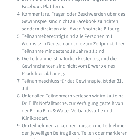
Facebook-Plattform.
Kommentare, Fragen oder Beschwerden über das
Gewinnspiel sind nicht an Facebook zu richten,
sondern direkt an die Löwen Apotheke Bitburg.
Teilnahmeberechtigt sind alle Personen mit
Wohnsitz in Deutschland, die zum Zeitpunkt ihrer
Teilnahme mindestens 18 Jahre alt sind.
Die Teilnahme ist natürlich kostenlos, und die
Gewinnchancen sind nicht vom Erwerb eines
Produktes abhängig.
Teilnahmeschluss für das Gewinnspiel ist der 31.
Juli.
Unter allen Teilnehmern verlosen wir im Juli eine
Dr. Till’s Notfalltasche, zur Verfügung gestellt von
der Firma Fink & Walter Verbandsstoffe und
Klinikbedarf.
Um teilnehmen zu können müssen die Teilnehmer
den jeweiligen Beitrag liken. Teilen oder markieren