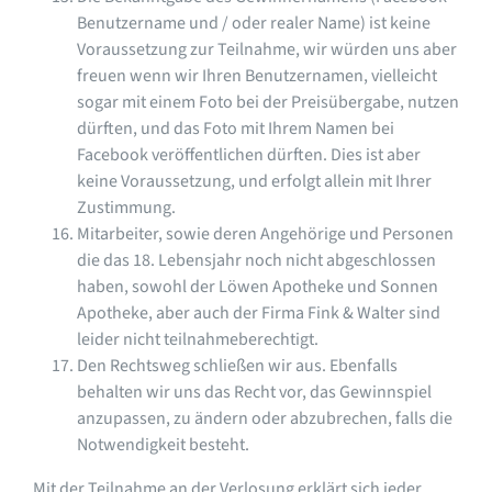
Benutzername und / oder realer Name) ist keine
Voraussetzung zur Teilnahme, wir würden uns aber
freuen wenn wir Ihren Benutzernamen, vielleicht
sogar mit einem Foto bei der Preisübergabe, nutzen
dürften, und das Foto mit Ihrem Namen bei
Facebook veröffentlichen dürften. Dies ist aber
keine Voraussetzung, und erfolgt allein mit Ihrer
Zustimmung.
Mitarbeiter, sowie deren Angehörige und Personen
die das 18. Lebensjahr noch nicht abgeschlossen
haben, sowohl der Löwen Apotheke und Sonnen
Apotheke, aber auch der Firma Fink & Walter sind
leider nicht teilnahmeberechtigt.
Den Rechtsweg schließen wir aus. Ebenfalls
behalten wir uns das Recht vor, das Gewinnspiel
anzupassen, zu ändern oder abzubrechen, falls die
Notwendigkeit besteht.
Mit der Teilnahme an der Verlosung erklärt sich jeder