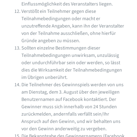
Einflussmöglichkeit des Veranstalters liegen.
Verstößt ein Teilnehmer gegen diese
Teilnahmebedingungen oder macht er
unzutreffende Angaben, kann ihn der Veranstalter
von der Teilnahme ausschließen, ohne hierfür
Gründe angeben zu müssen.
Sollten einzelne Bestimmungen dieser
Teilnahmebedingungen unwirksam, unzulässig
oder undurchführbar sein oder werden, so lässt
dies die Wirksamkeit der Teilnahmebedingungen
im Übrigen unberührt.
Die Teilnehmer des Gewinnspiels werden von uns
am Dienstag, dem 3. August über den jeweiligen
Benutzernamen auf Facebook kontaktiert. Der
Gewinner muss sich innerhalb von 24 Stunden
zurückmelden, andernfalls verfällt sein/Ihr
Anspruch auf den Gewinn, und wir behalten uns
vor den Gewinn anderweitig zu vergeben.
Die Bekanntgabe des Gewinnernamens (Facebook