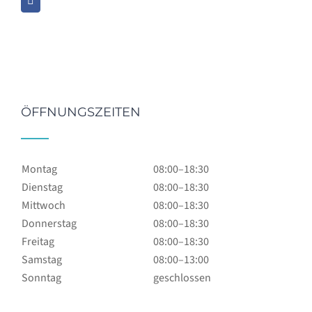
ÖFFNUNGSZEITEN
Montag
08:00–18:30
Dienstag
08:00–18:30
Mittwoch
08:00–18:30
Donnerstag
08:00–18:30
Freitag
08:00–18:30
Samstag
08:00–13:00
Sonntag
geschlossen