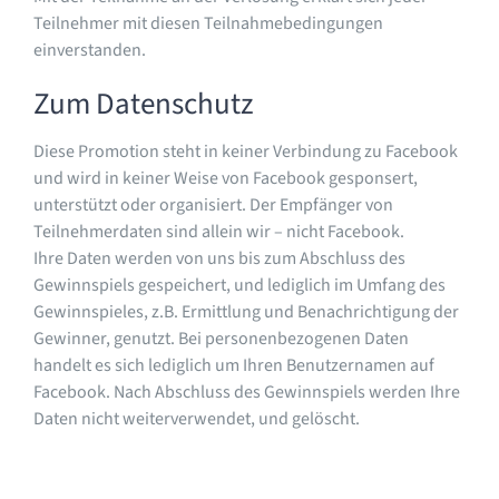
Teilnehmer mit diesen Teilnahmebedingungen
einverstanden.
Zum Datenschutz
Diese Promotion steht in keiner Verbindung zu Facebook
und wird in keiner Weise von Facebook gesponsert,
unterstützt oder organisiert. Der Empfänger von
Teilnehmerdaten sind allein wir – nicht Facebook.
Ihre Daten werden von uns bis zum Abschluss des
Gewinnspiels gespeichert, und lediglich im Umfang des
Gewinnspieles, z.B. Ermittlung und Benachrichtigung der
Gewinner, genutzt. Bei personenbezogenen Daten
handelt es sich lediglich um Ihren Benutzernamen auf
Facebook. Nach Abschluss des Gewinnspiels werden Ihre
Daten nicht weiterverwendet, und gelöscht.