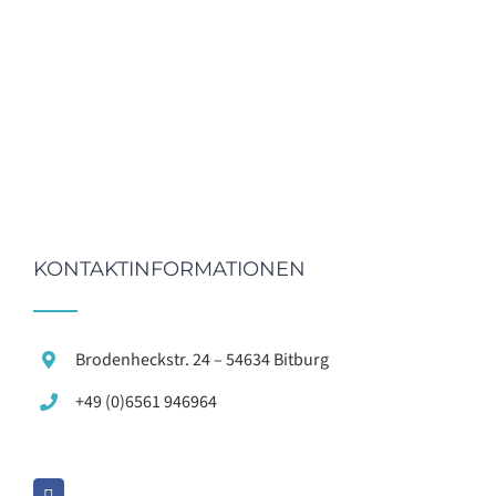
KONTAKTINFORMATIONEN
Brodenheckstr. 24 – 54634 Bitburg
+49 (0)6561 946964