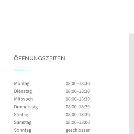
ÖFFNUNGSZEITEN
Montag
08:00–18:30
Dienstag
08:00–18:30
Mittwoch
08:00–18:30
Donnerstag
08:00–18:30
Freitag
08:00–18:30
Samstag
08:00–13:00
Sonntag
geschlossen