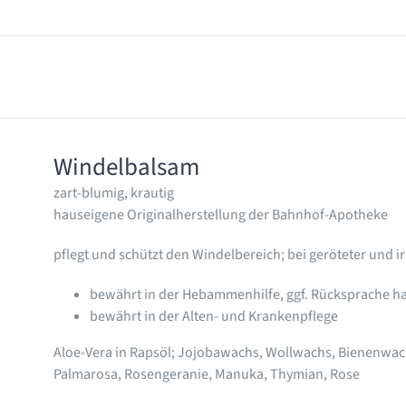
Windelbalsam
zart-blumig, krautig
hauseigene Originalherstellung der Bahnhof-Apotheke
pflegt und schützt den Windelbereich; bei geröteter und ir
bewährt in der Hebammenhilfe, ggf. Rücksprache ha
bewährt in der Alten- und Krankenpflege
Aloe-Vera in Rapsöl; Jojobawachs, Wollwachs, Bienenwac
Palmarosa, Rosengeranie, Manuka, Thymian, Rose