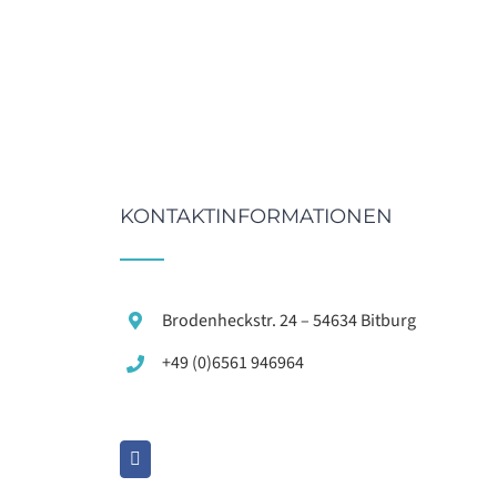
KONTAKTINFORMATIONEN
Brodenheckstr. 24 – 54634 Bitburg
+49 (0)6561 946964